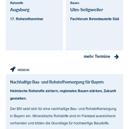
Rohstoffe
Bauen
Augsburg
Ulm-Seligweiler
17. Rohstoffseminar
Fachforum Betonbauteile Süd
mehr Termine
MISSION
Nachhaltige Bau- und Rohstoffversorgung für Bayern
Heimische Rohstoffe sichern, regionales Bauen stärken, Zukunft
gestalten:
Der BIV setzt sich für eine nachhaltige Bau- und Rohstoffversorgung
in Bayern ein. Mineralische Rohstoffe sind im Freistaat ausreichend
vorhanden und bilden die Grundlage für hochwertige Baustoffe,