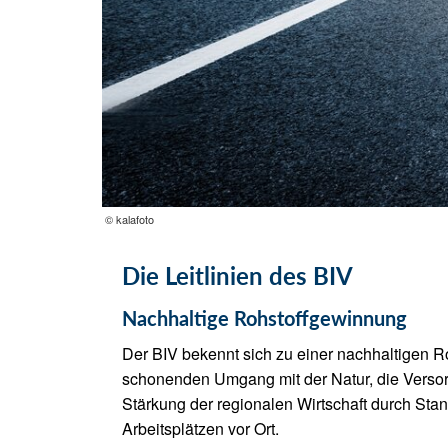
© kalafoto
Die Leitlinien des BIV
Nachhaltige Rohstoffgewinnung
Der BIV bekennt sich zu einer nachhaltigen R
schonenden Umgang mit der Natur, die Verso
Stärkung der regionalen Wirtschaft durch Sta
Arbeitsplätzen vor Ort.