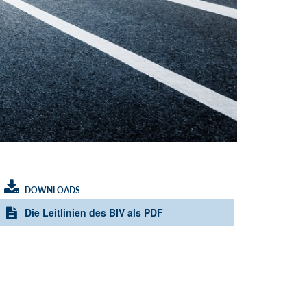
DOWNLOADS
Die Leitlinien des BIV als PDF