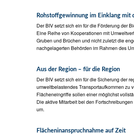
Rohstoffgewinnung im Einklang mit 
Der BIV setzt sich ein für die Förderung der
Eine Reihe von Kooperationen mit Umweltverbä
Gruben und Brüchen und nicht zuletzt die e
nachgelagerten Behörden im Rahmen des Umw
Aus der Region – für die Region
Der BIV setzt sich ein für die Sicherung der
umweltbelastendes Transportaufkommen zu v
Flächeneingriffe sollen einer möglichst voll
Die aktive Mitarbeit bei den Fortschreibungen
um.
Flächeninanspruchnahme auf Zeit