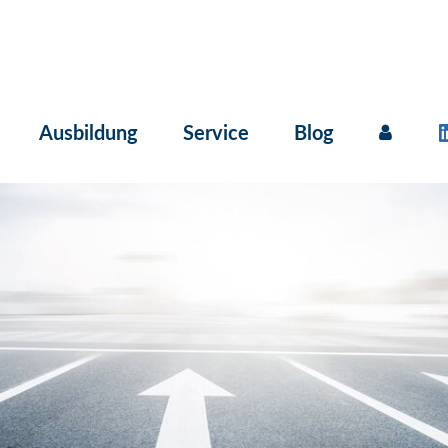
Ausbildung
Service
Blog