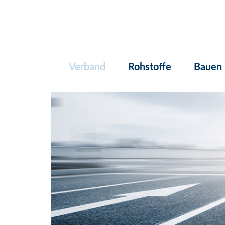
Verband
Rohstoffe
Bauen