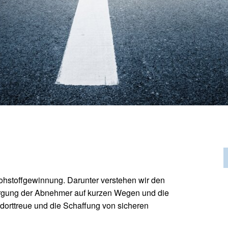
ohstoffgewinnung. Darunter verstehen wir den
rgung der Abnehmer auf kurzen Wegen und die
ndorttreue und die Schaffung von sicheren