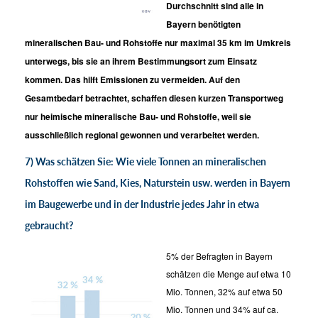
Durchschnitt sind alle in
Bayern benötigten
mineralischen Bau- und Rohstoffe nur maximal 35 km im Umkreis
unterwegs, bis sie an ihrem Bestimmungsort zum Einsatz
kommen. Das hilft Emissionen zu vermeiden. Auf den
Gesamtbedarf betrachtet, schaffen diesen kurzen Transportweg
nur heimische mineralische Bau- und Rohstoffe, weil sie
ausschließlich regional gewonnen und verarbeitet werden.
7) Was schätzen Sie: Wie viele Tonnen an mineralischen
Rohstoffen wie Sand, Kies, Naturstein usw. werden in Bayern
im Baugewerbe und in der Industrie jedes Jahr in etwa
gebraucht?
5% der Befragten in Bayern
schätzen die Menge auf etwa 10
Mio. Tonnen, 32% auf etwa 50
Mio. Tonnen und 34% auf ca.