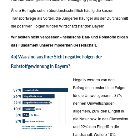
Ältere Befragte sehen überdurchschnittlich häufig die kurzen
Transportwege als Vorteil, die Jüngeren häufiger als der Durchschnitt
die positiven Folgen für den Wirtschaftsstandort Bayern.
Wir sollten nicht vergessen - heimische Bau- und Rohstoffe bilden
das Fundament unserer modernen Gesellschaft.
4b) Was sind aus Ihrer Sicht negative Folgen der
Rohstoffgewinnung in Bayern?
Negativ werden von den
Befragten in erster Linie Folgen
für die Umwelt genannt. 37%
nennen Umweltschäden
allgemein, 26% den Eingriff in
die Natur bzw. in das Ökosystem
und 22% den Eingriff in die
Landschaft. Weitere 10%