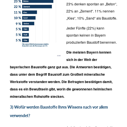
23% denken spontan an „Beton“,
22% an „Zement“. 11% nennen
„Kies“, 10% „Sand“ als Baustoffe.
Jeder Fünfte (22%) kann
spontan keinen in Bayern
produzierten Baustoff benennen.
Die meisten Bayern kennen
sich in der Welt der
bayerischen Baustoffe ganz gut aus. Die Antworten bestätigen,
dass unter dem Begriff Baustoff zum Großteil mineralische
Werkstoffe verstanden werden. Die Befragten bestätigen damit,
dass es ein Bewußtsein gibt, worin die gewonnenen heimischen
mineralischen Rohstoffe stecken.
3) Wofür werden Baustoffe Ihres Wissens nach vor allem
verwendet?