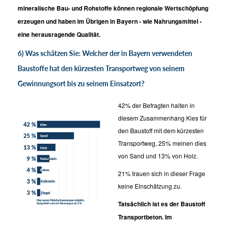
mineralische Bau- und Rohstoffe können regionale Wertschöpfung
erzeugen und haben im Übrigen in Bayern - wie Nahrungsmittel -
eine herausragende Qualität.
6) Was schätzen Sie: Welcher der in Bayern verwendeten
Baustoffe hat den kürzesten Transportweg von seinem
Gewinnungsort bis zu seinem Einsatzort?
42% der Befragten halten in
diesem Zusammenhang Kies für
den Baustoff mit dem kürzesten
Transportweg, 25% meinen dies
von Sand und 13% von Holz.
21% trauen sich in dieser Frage
keine Einschätzung zu.
Tatsächlich ist es der Baustoff
Transportbeton. Im