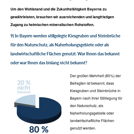
Um den Wohlstand und die Zukunftsfähigkeit Bayerns zu
gewährleisten, brauchen wir ausreichenden und langfristigen
Zugang zu heimischen mineralischen Rohstoffen.
9) In Bayern werden stillgelegte Kiesgruben und Steinbrüche
für den Naturschutz, als Naherholungsgebiete oder als
landwirtschaftliche Flächen genutzt. War Ihnen das bekannt
oder war Ihnen das bislang nicht bekannt?
Der großen Mehrheit (80%) der
Befragten ist bekannt, dass
Kiesgruben und Steinbrüche in
Bayern nach ihrer Stilllegung für
den Naturschutz, als
Naherholungsgebiete oder
landwirtschaftliche Flächen
genutzt werden.