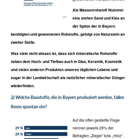
Als Massenrohstoff Nummer
eins stehen Sand und Kies an
der Spitze der in Bayern
benötigten und gewonnenen Rohstoffe, gefolgt von Naturstein an
zweiter Stelle.
Was viele nicht wissen ist, dass sich mineralische Rohstoffe
neben dem Hoch- und Tiefbau auch in Glas, Keramik, Kosmetik
und vielen anderen Produkten unseres täglichen Lebens und
sogar in der Landwirtschaft als natürlicher mineralischer Dünger
wiederfinden.
2) Welche Baustoffe, die in Bayern produziert werden, fallen
Ihnen spontan ein?
Auf die offen gestellte Frage
nennen jeweils 29% der
Befragten „Ziegel“ bzw. „Holz“.