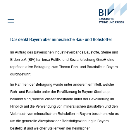
Toggle
navigation
Das denkt Bayern über mineralische Bau- und Rohstoffe!
Im Auftrag des Bayerischen Industrieverbands Baustoffe, Steine und
Erden e.V. (BIV) hat forsa Politik- und Sozialforschung GmbH eine
repräsentative Befragung zum Thema Roh- und Baustoffe in Bayern
durchgeführt.
Im Rahmen der Befragung wurde unter anderem ermittelt, welche
Roh- und Baustoffe unter der Bevölkerung in Bayern überhaupt
bekannt sind, welche Wissensbestände unter der Bevölkerung im
Hinblick auf die Verwendung von mineralischen Baustoffen und den
Verbrauch von mineralischen Rohstoffen in Bayern bestehen, wie es
um die generelle Akzeptanz der Rohstoffgewinnung in Bayern
bestellt ist und welcher Stellenwert der heimischen