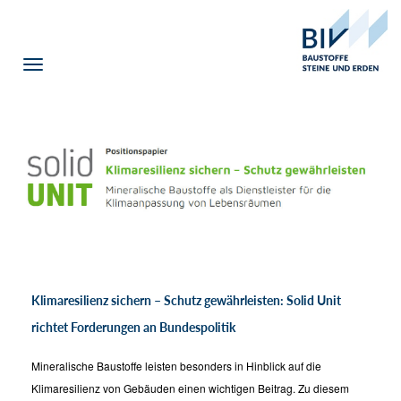
Toggle
navigation
Klimaresilienz sichern – Schutz gewährleisten: Solid Unit
richtet Forderungen an Bundespolitik
Mineralische Baustoffe leisten besonders in Hinblick auf die
Klimaresilienz von Gebäuden einen wichtigen Beitrag. Zu diesem